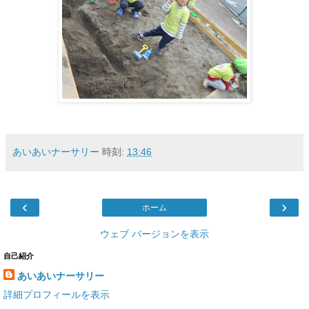
あいあいナーサリー
時刻:
13:46
‹
›
ホーム
ウェブ バージョンを表示
自己紹介
あいあいナーサリー
詳細プロフィールを表示