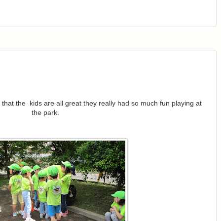
that the kids are all great they really had so much fun playing at
the park.