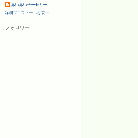
あいあいナーサリー
詳細プロフィールを表示
フォロワー