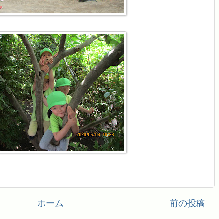
ホーム
前の投稿