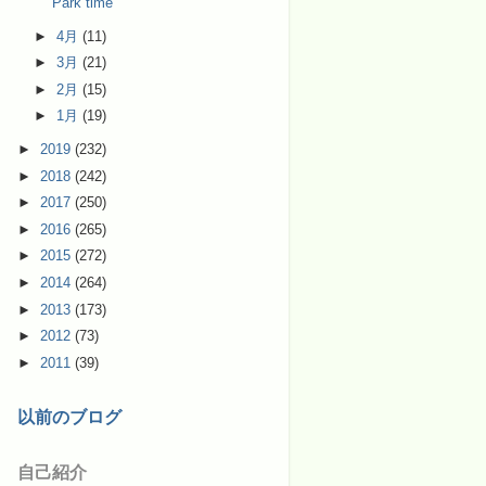
Park time
►
4月
(11)
►
3月
(21)
►
2月
(15)
►
1月
(19)
►
2019
(232)
►
2018
(242)
►
2017
(250)
►
2016
(265)
►
2015
(272)
►
2014
(264)
►
2013
(173)
►
2012
(73)
►
2011
(39)
以前のブログ
自己紹介