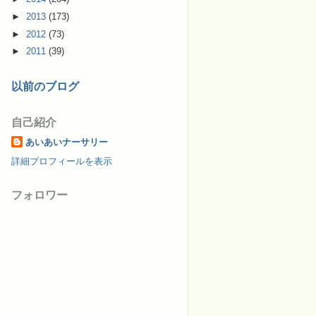
►
2013
(173)
►
2012
(73)
►
2011
(39)
以前のブログ
自己紹介
あいあいナーサリー
詳細プロフィールを表示
フォロワー