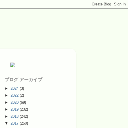
ブログ アーカイブ
►
2024
(3)
►
2022
(2)
►
2020
(69)
►
2019
(232)
►
2018
(242)
▼
2017
(250)