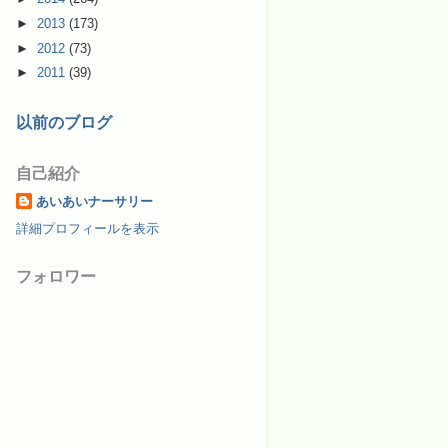
►
2013
(173)
►
2012
(73)
►
2011
(39)
以前のブログ
自己紹介
あいあいナーサリー
詳細プロフィールを表示
フォロワー