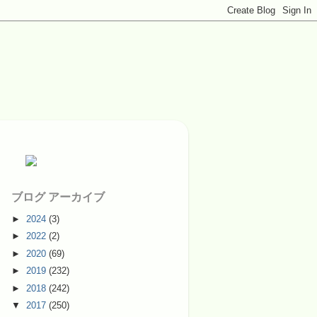
ブログ アーカイブ
►
2024
(3)
►
2022
(2)
►
2020
(69)
►
2019
(232)
►
2018
(242)
▼
2017
(250)