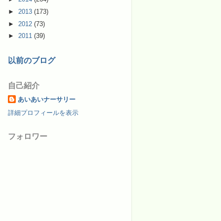
►
2013
(173)
►
2012
(73)
►
2011
(39)
以前のブログ
自己紹介
あいあいナーサリー
詳細プロフィールを表示
フォロワー