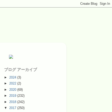
ブログ アーカイブ
►
2024
(3)
►
2022
(2)
►
2020
(69)
►
2019
(232)
►
2018
(242)
▼
2017
(250)