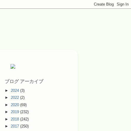
ブログ アーカイブ
►
2024
(3)
►
2022
(2)
►
2020
(69)
►
2019
(232)
►
2018
(242)
►
2017
(250)