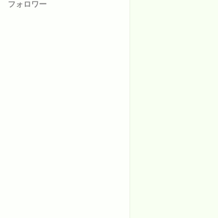
フォロワー