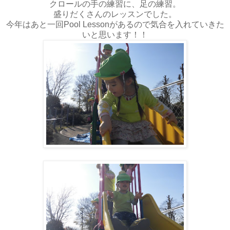
クロールの手の練習に、足の練習。
盛りだくさんのレッスンでした。
今年はあと一回Pool Lessonがあるので気合を入れていきた
いと思います！！