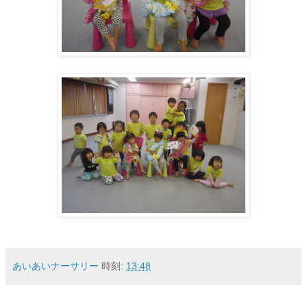
あいあいナーサリー
時刻:
13:48