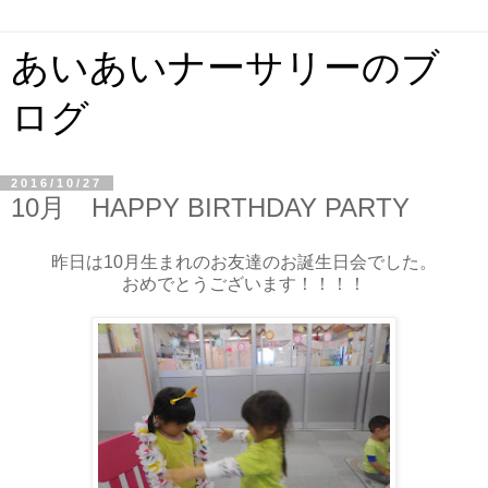
あいあいナーサリーのブ
ログ
2016/10/27
10月 HAPPY BIRTHDAY PARTY
昨日は10月生まれのお友達のお誕生日会でした。
おめでとうございます！！！！