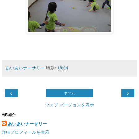
あいあいナーサリー
時刻:
18:04
‹
›
ホーム
ウェブ バージョンを表示
自己紹介
あいあいナーサリー
詳細プロフィールを表示