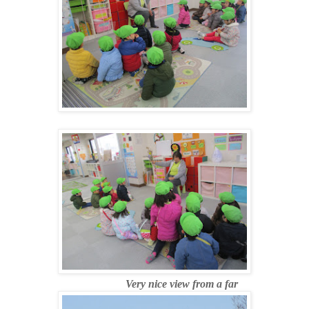
Very nice view from a far