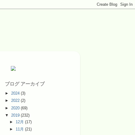
ブログ アーカイブ
►
2024
(3)
►
2022
(2)
►
2020
(69)
▼
2019
(232)
►
12月
(17)
►
11月
(21)