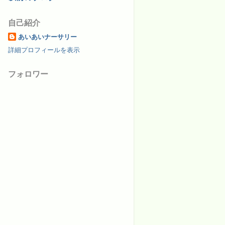
自己紹介
あいあいナーサリー
詳細プロフィールを表示
フォロワー