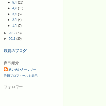
►
5月
(23)
►
4月
(13)
►
3月
(5)
►
2月
(4)
►
1月
(7)
►
2012
(73)
►
2011
(39)
以前のブログ
自己紹介
あいあいナーサリー
詳細プロフィールを表示
フォロワー