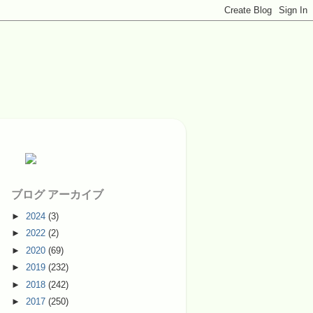
ブログ アーカイブ
►
2024
(3)
►
2022
(2)
►
2020
(69)
►
2019
(232)
►
2018
(242)
►
2017
(250)