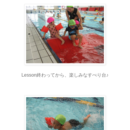
Lesson終わってから、楽しみなすべり台♪