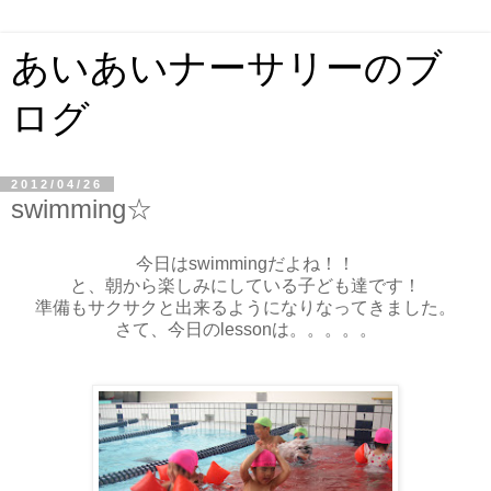
あいあいナーサリーのブ
ログ
2012/04/26
swimming☆
今日はswimmingだよね！！
と、朝から楽しみにしている子ども達です！
準備もサクサクと出来るようになりなってきました。
さて、今日のlessonは。。。。。