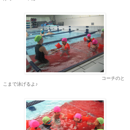
コーチのと
こまで泳げるよ♪