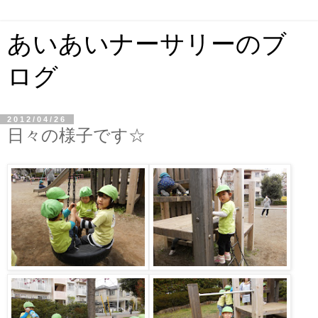
あいあいナーサリーのブ
ログ
2012/04/26
日々の様子です☆