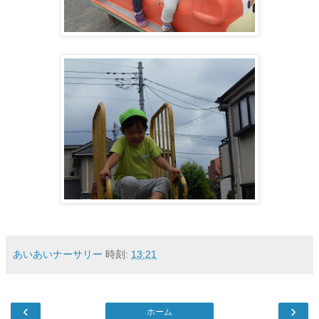
あいあいナーサリー
時刻:
13:21
‹
›
ホーム