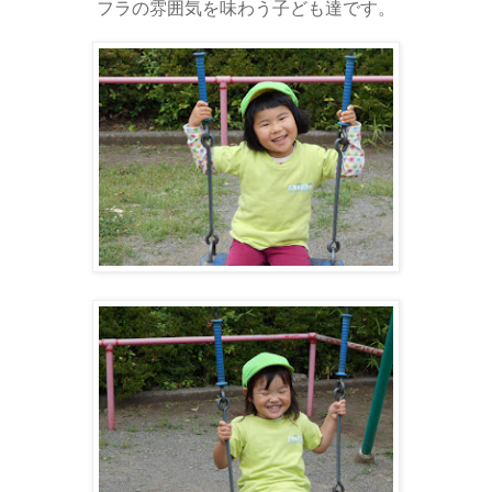
フラの雰囲気を味わう子ども達です。