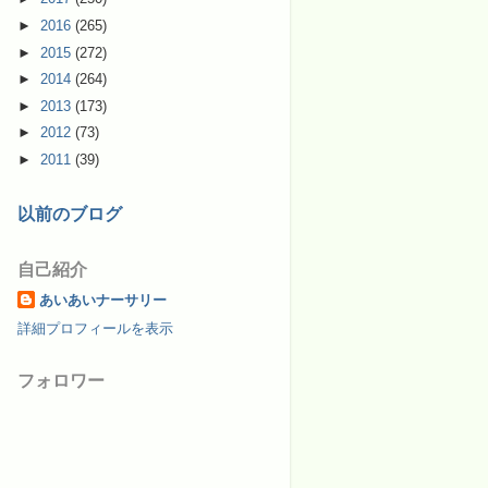
►
2016
(265)
►
2015
(272)
►
2014
(264)
►
2013
(173)
►
2012
(73)
►
2011
(39)
以前のブログ
自己紹介
あいあいナーサリー
詳細プロフィールを表示
フォロワー