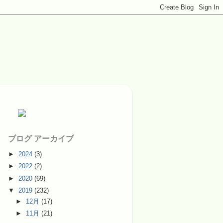
ブログ アーカイブ
►
2024
(3)
►
2022
(2)
►
2020
(69)
▼
2019
(232)
►
12月
(17)
►
11月
(21)