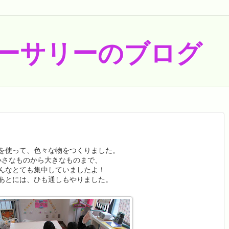
ーサリーのブログ
を使って、色々な物をつくりました。
小さなものから大きなものまで、
んなとても集中していましたよ！
あとには、ひも通しもやりました。