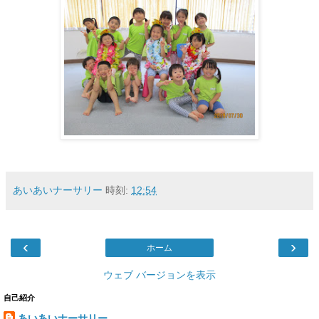
あいあいナーサリー
時刻:
12:54
‹
›
ホーム
ウェブ バージョンを表示
自己紹介
あいあいナーサリー