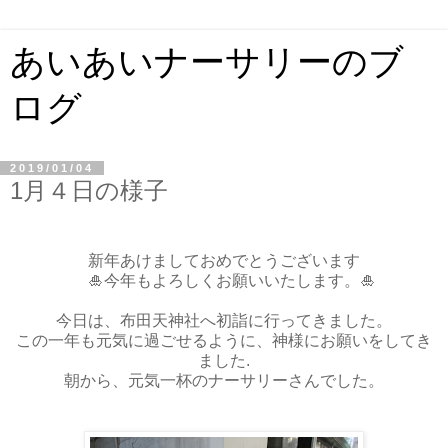
あいあいナーサリーのブ
ログ
2019/01/04
1月４日の様子
新年あけましておめでとうございます
🎍今年もよろしくお願いいたします。🎍
今日は、布田天神社へ初詣に行ってきました。
この一年も元気に過ごせるように、神様にお願いをしてき
ました.
朝から、元気一杯のナーサリーさんでした。