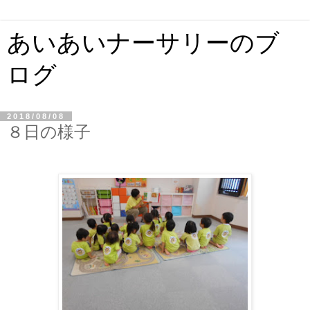
あいあいナーサリーのブ
ログ
2018/08/08
８日の様子