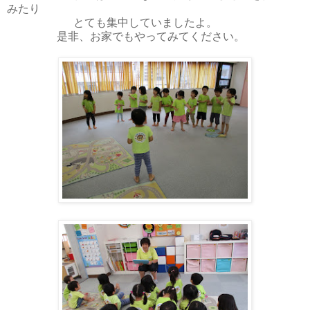
みたり
とても集中していましたよ。
是非、お家でもやってみてください。