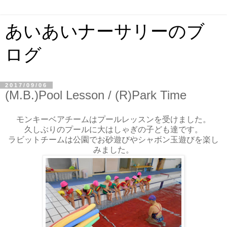
あいあいナーサリーのブ
ログ
2017/09/06
(M.B.)Pool Lesson / (R)Park Time
モンキーベアチームはプールレッスンを受けました。
久しぶりのプールに大はしゃぎの子ども達です。
ラビットチームは公園でお砂遊びやシャボン玉遊びを楽し
みました。