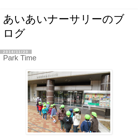
あいあいナーサリーのブ
ログ
2014/11/20
Park Time