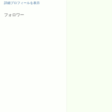
詳細プロフィールを表示
フォロワー