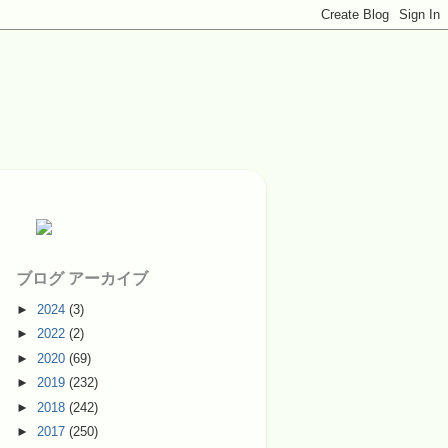
ブログ アーカイブ
►
2024
(3)
►
2022
(2)
►
2020
(69)
►
2019
(232)
►
2018
(242)
►
2017
(250)