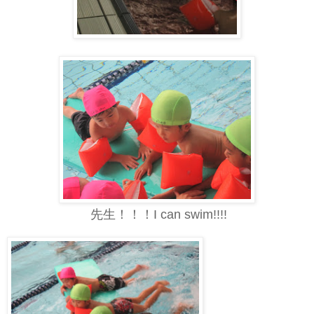
先生！！！I can swim!!!!