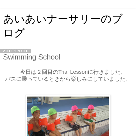
あいあいナーサリーのブ
ログ
2011/09/01
Swimming School
今日は２回目のTrial Lessonに行きました。
バスに乗っているときから楽しみにしていました。