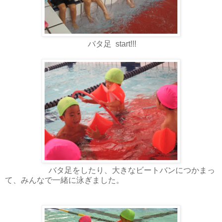
バタ足 start!!!
バタ足をしたり、大きなビートバンにつかまっ
て、みんなで一緒に泳ぎました。