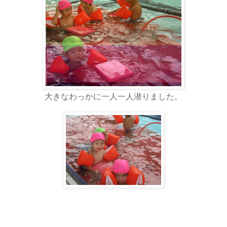
大きなわっかに一人一人潜りました。