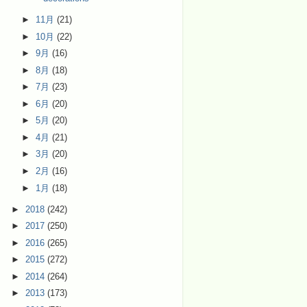
►
11月
(21)
►
10月
(22)
►
9月
(16)
►
8月
(18)
►
7月
(23)
►
6月
(20)
►
5月
(20)
►
4月
(21)
►
3月
(20)
►
2月
(16)
►
1月
(18)
►
2018
(242)
►
2017
(250)
►
2016
(265)
►
2015
(272)
►
2014
(264)
►
2013
(173)