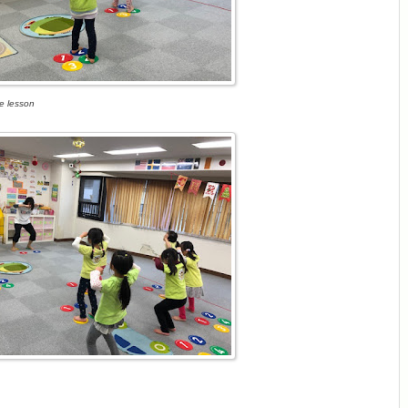
ce lesson