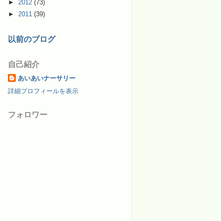
►
2012
(73)
►
2011
(39)
以前のブログ
自己紹介
あいあいナーサリー
詳細プロフィールを表示
フォロワー