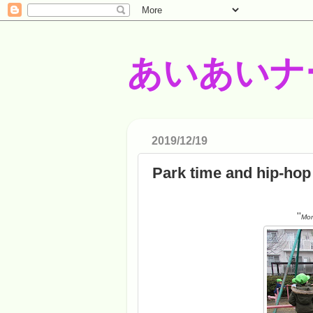
あいあいナ
2019/12/19
Park time and hip-hop
''
Mon