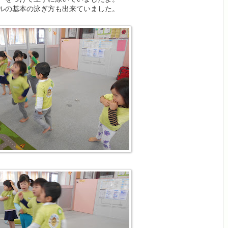
ルの基本の泳ぎ方も出来ていました。