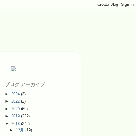
ブログ アーカイブ
►
2024
(3)
►
2022
(2)
►
2020
(69)
►
2019
(232)
▼
2018
(242)
►
12月
(19)