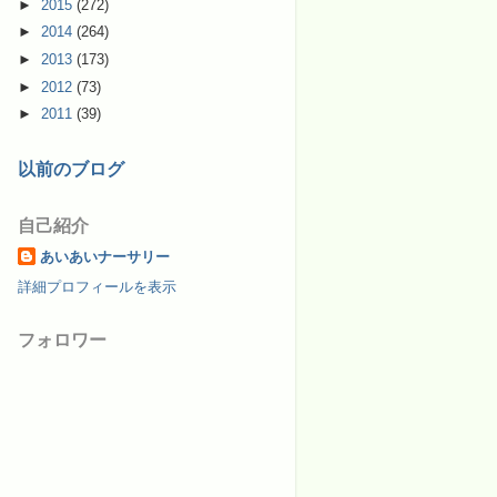
►
2015
(272)
►
2014
(264)
►
2013
(173)
►
2012
(73)
►
2011
(39)
以前のブログ
自己紹介
あいあいナーサリー
詳細プロフィールを表示
フォロワー