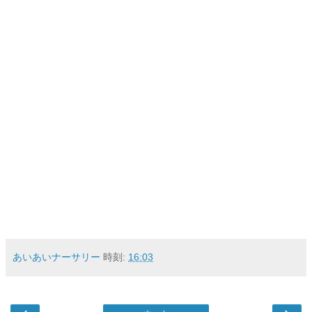
あいあいナーサリー
時刻:
16:03