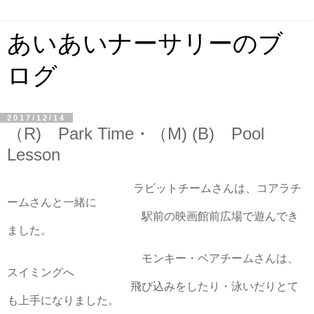
あいあいナーサリーのブ
ログ
2017/12/14
（R) Park Time・（M) (B) Pool
Lesson
ラビットチームさんは、コアラチ
ームさんと一緒に
駅前の映画館前広場で遊んでき
ました。
モンキー・ベアチームさんは、
スイミングへ
飛び込みをしたり・泳いだりとて
も上手になりました。