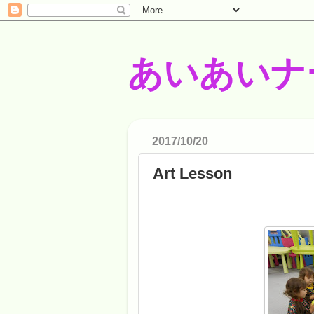
あいあいナ
2017/10/20
Art Lesson