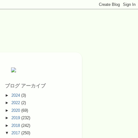
ブログ アーカイブ
►
2024
(3)
►
2022
(2)
►
2020
(69)
►
2019
(232)
►
2018
(242)
▼
2017
(250)