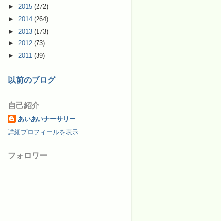
►
2015
(272)
►
2014
(264)
►
2013
(173)
►
2012
(73)
►
2011
(39)
以前のブログ
自己紹介
あいあいナーサリー
詳細プロフィールを表示
フォロワー