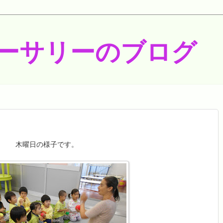
ーサリーのブログ
木曜日の様子です。