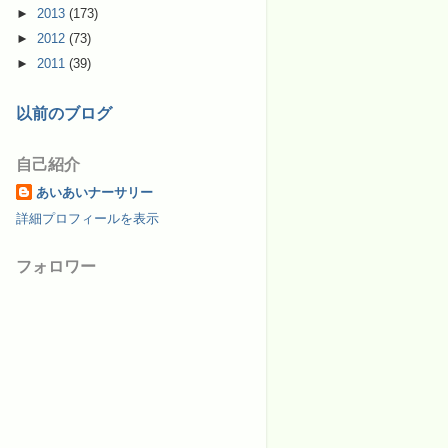
►
2013
(173)
►
2012
(73)
►
2011
(39)
以前のブログ
自己紹介
あいあいナーサリー
詳細プロフィールを表示
フォロワー