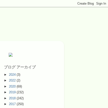
ブログ アーカイブ
►
2024
(3)
►
2022
(2)
►
2020
(69)
►
2019
(232)
►
2018
(242)
►
2017
(250)