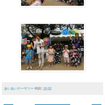
あいあいナーサリー
時刻:
15:02