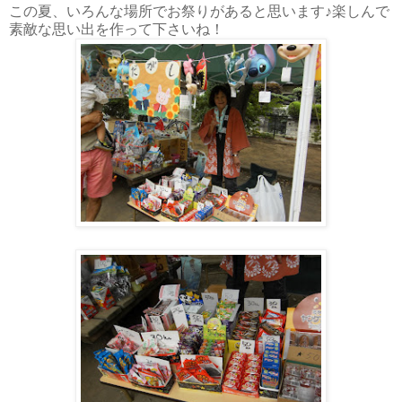
この夏、いろんな場所でお祭りがあると思います♪楽しんで
素敵な思い出を作って下さいね！