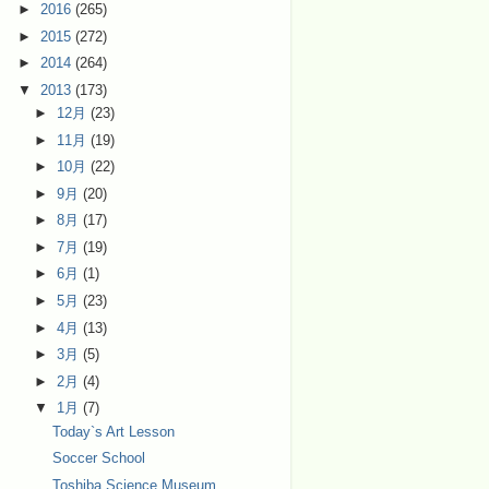
►
2016
(265)
►
2015
(272)
►
2014
(264)
▼
2013
(173)
►
12月
(23)
►
11月
(19)
►
10月
(22)
►
9月
(20)
►
8月
(17)
►
7月
(19)
►
6月
(1)
►
5月
(23)
►
4月
(13)
►
3月
(5)
►
2月
(4)
▼
1月
(7)
Today`s Art Lesson
Soccer School
Toshiba Science Museum