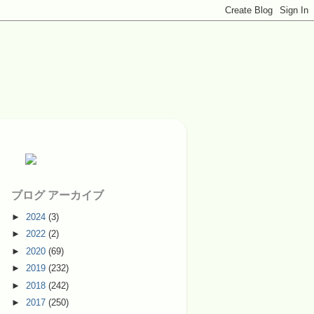
ブログ アーカイブ
►
2024
(3)
►
2022
(2)
►
2020
(69)
►
2019
(232)
►
2018
(242)
►
2017
(250)