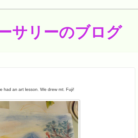
ーサリーのブログ
 had an art lesson. We drew mt. Fuji!