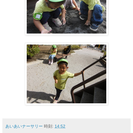
あいあいナーサリー
時刻:
14:52