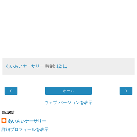
あいあいナーサリー
時刻:
12:11
‹
›
ホーム
ウェブ バージョンを表示
自己紹介
あいあいナーサリー
詳細プロフィールを表示