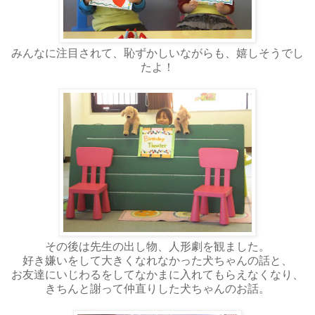
みんなに注目されて、恥ずかしいながらも、嬉しそうでし
たよ！
その後は先生の出し物、人形劇を観ました。
好き嫌いをして大きくなれなかった犬ちゃんの話と、
お友達にいじわるをしてなかまに入れてもらえなくなり、
きちんと謝って仲直りした犬ちゃんのお話。