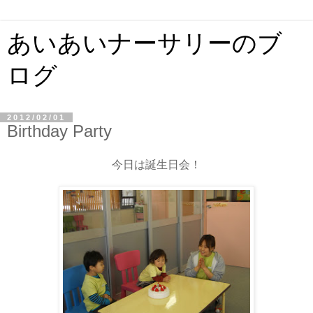
あいあいナーサリーのブ
ログ
2012/02/01
Birthday Party
今日は誕生日会！