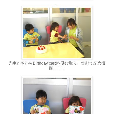
、
先生たちからBirthday cardを受け取り、笑顔で記念撮
影！！！