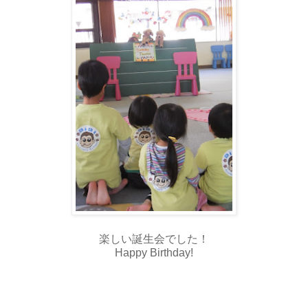
楽しい誕生会でした！
Happy Birthday!