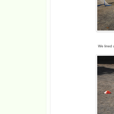
We line