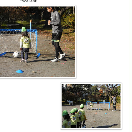
Excellent!