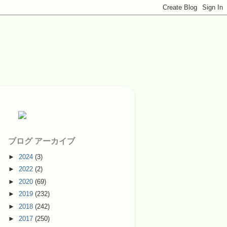
ブログ アーカイブ
►
2024
(3)
►
2022
(2)
►
2020
(69)
►
2019
(232)
►
2018
(242)
►
2017
(250)