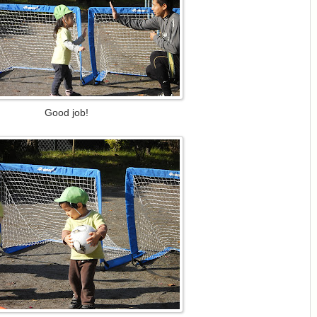
Good job!