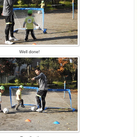
Well done!