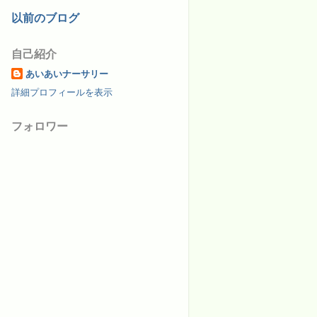
以前のブログ
自己紹介
あいあいナーサリー
詳細プロフィールを表示
フォロワー