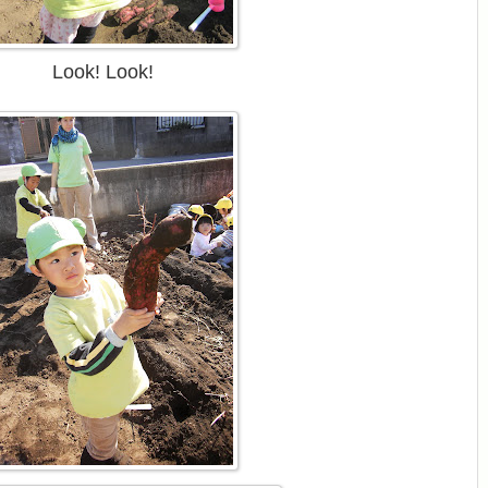
Look! Look!