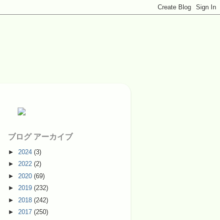
ブログ アーカイブ
►
2024
(3)
►
2022
(2)
►
2020
(69)
►
2019
(232)
►
2018
(242)
►
2017
(250)