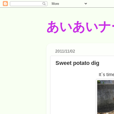
あいあいナ
2011/11/02
Sweet potato dig
It`s ti