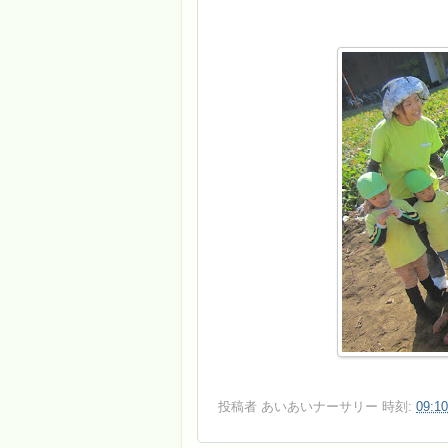
投稿者
あいあいナーサリー
時刻:
09:10